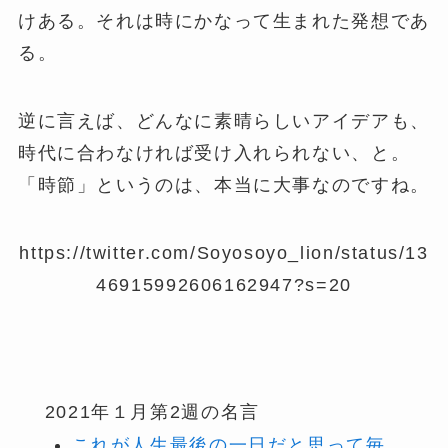
けある。それは時にかなって生まれた発想であ
る。
逆に言えば、どんなに素晴らしいアイデアも、
時代に合わなければ受け入れられない、と。
「時節」というのは、本当に大事なのですね。
https://twitter.com/Soyosoyo_lion/status/13
46915992606162947?s=20
2021年１月第2週の名言
これが人生最後の一日だと思って毎