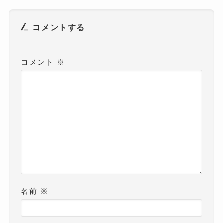
コメントする
コメント
※
名前
※