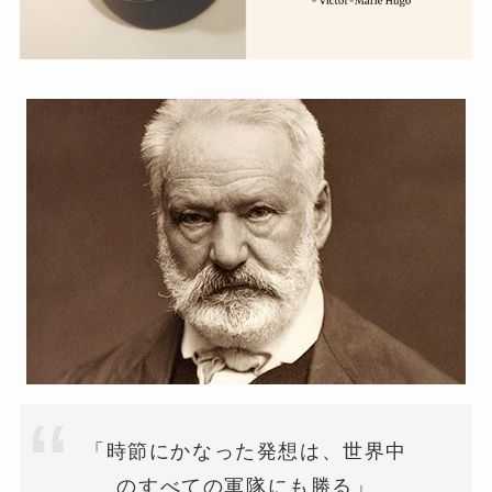
「時節にかなった発想は、世界中
のすべての軍隊にも勝る」