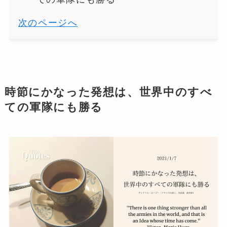
次のページへ
時節にかなった発想は、世界中のすべ
ての軍隊にも勝る