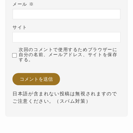
メール
※
サイト
次回のコメントで使用するためブラウザーに
自分の名前、メールアドレス、サイトを保存
する。
日本語が含まれない投稿は無視されますので
ご注意ください。（スパム対策）