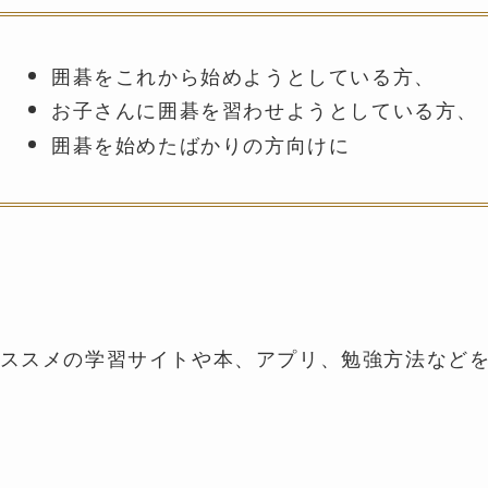
囲碁をこれから始めようとしている方、
お子さんに囲碁を習わせようとしている方、
囲碁を始めたばかりの方向けに
ススメの学習サイトや本、アプリ、勉強方法など