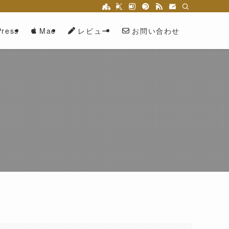
ress
Mac
レビュー
お問い合わせ