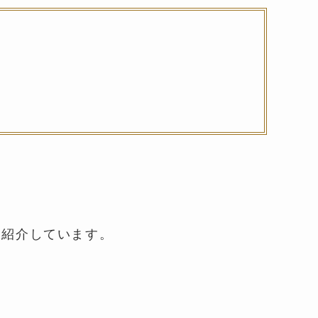
を紹介しています。