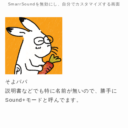
SmarrSoundを無効にし、自分でカスタマイズする画面
そよパパ
説明書などでも特に名前が無いので、勝手に
Sound+モードと呼んでます。