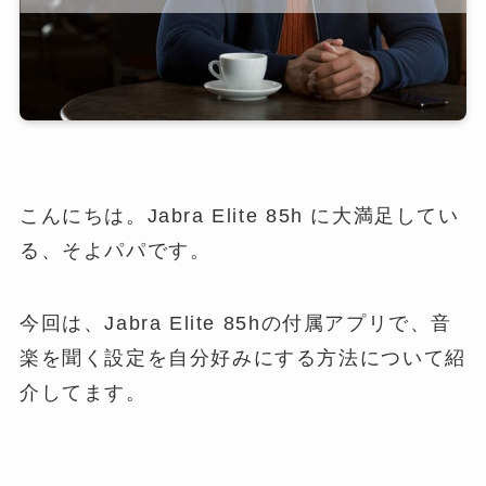
こんにちは。Jabra Elite 85h に大満足してい
る、そよパパです。
今回は、Jabra Elite 85hの付属アプリで、音
楽を聞く設定を自分好みにする方法について紹
介してます。