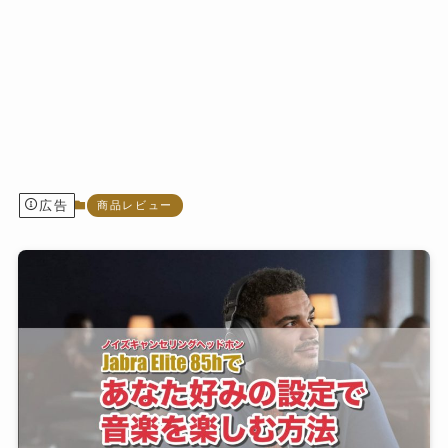
広告
商品レビュー