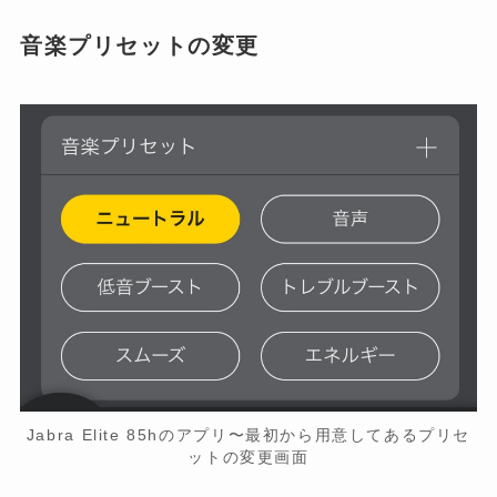
音楽プリセットの変更
Jabra Elite 85hのアプリ〜最初から用意してあるプリセ
ットの変更画面