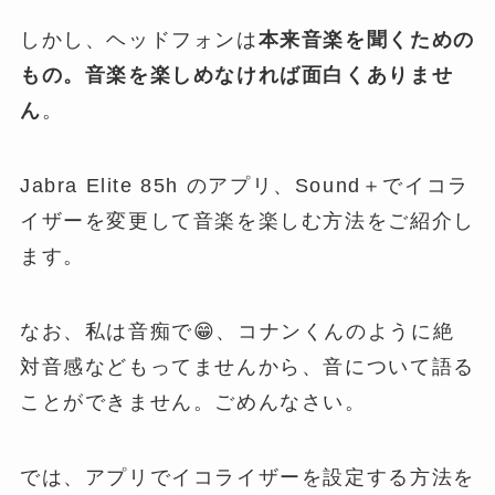
しかし、ヘッドフォンは
本来音楽を聞くための
もの。音楽を楽しめなければ面白くありませ
ん
。
Jabra Elite 85h のアプリ、Sound＋でイコラ
イザーを変更して音楽を楽しむ方法をご紹介し
ます。
なお、私は音痴で😁、コナンくんのように絶
対音感などもってませんから、音について語る
ことができません。ごめんなさい。
では、アプリでイコライザーを設定する方法を