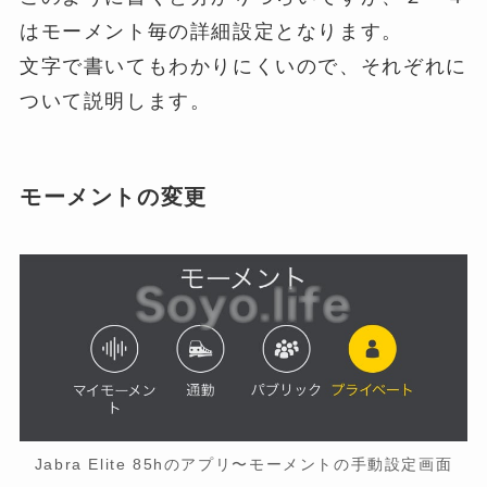
はモーメント毎の詳細設定となります。
文字で書いてもわかりにくいので、それぞれに
ついて説明します。
モーメントの変更
Jabra Elite 85hのアプリ〜モーメントの手動設定画面