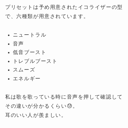
プリセットは予め用意されたイコライザーの型
で、六種類が用意されています。
ニュートラル
音声
低音ブースト
トレブルブースト
スムーズ
エネルギー
私は歌を歌っている時に音声を押して確認して
その違いが分かるくらい😓。
耳のいい人が羨ましい。