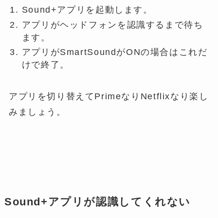
Sound+アプリを起動します。
アプリがヘッドフォンを認識するまで待ち
ます。
アプリがSmartSoundがONの場合はこれだ
けで終了。
アプリを切り替えてPrimeなりNetflixなり楽し
みましょう。
Sound+アプリが認識してくれない