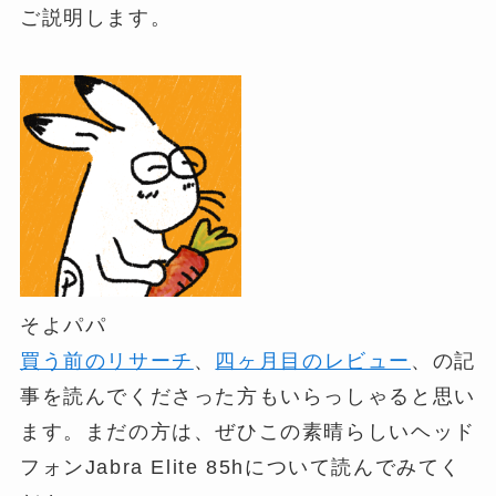
ご説明します。
そよパパ
買う前のリサーチ
、
四ヶ月目のレビュー
、の記
事を読んでくださった方もいらっしゃると思い
ます。まだの方は、ぜひこの素晴らしいヘッド
フォンJabra Elite 85hについて読んでみてく