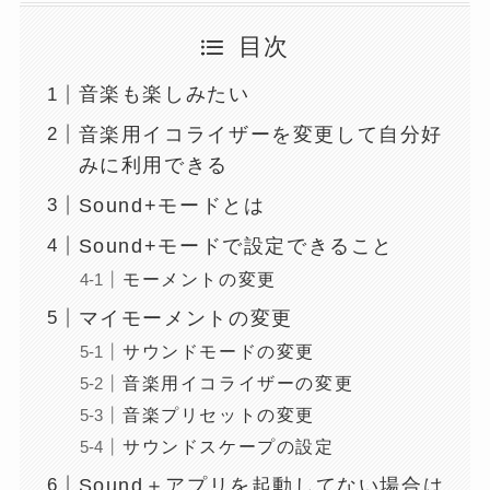
目次
音楽も楽しみたい
音楽用イコライザーを変更して自分好
みに利用できる
Sound+モードとは
Sound+モードで設定できること
モーメントの変更
マイモーメントの変更
サウンドモードの変更
音楽用イコライザーの変更
音楽プリセットの変更
サウンドスケープの設定
Sound＋アプリを起動してない場合は