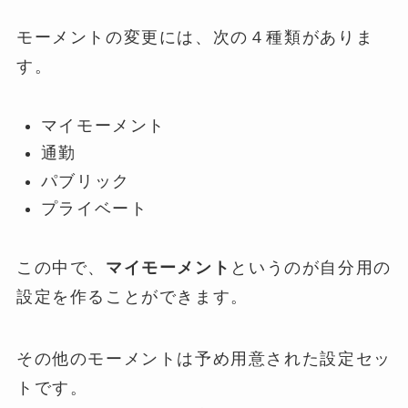
モーメントの変更には、次の４種類がありま
す。
マイモーメント
通勤
パブリック
プライベート
この中で、
マイモーメント
というのが自分用の
設定を作ることができます。
その他のモーメントは予め用意された設定セッ
トです。