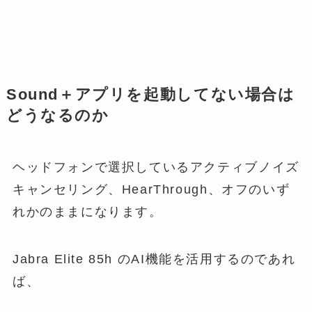
Sound＋アプリを起動してない場合は
どうなるのか
ヘッドフォンで選択しているアクティブノイズ
キャンセリング、HearThrough、オフのいず
れかのままになります。
Jabra Elite 85h のAI機能を活用するのであれ
ば、