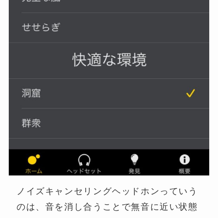
ノイズキャンセリングヘッドホンっていう
のは、音を消し合うことで無音に近い状態