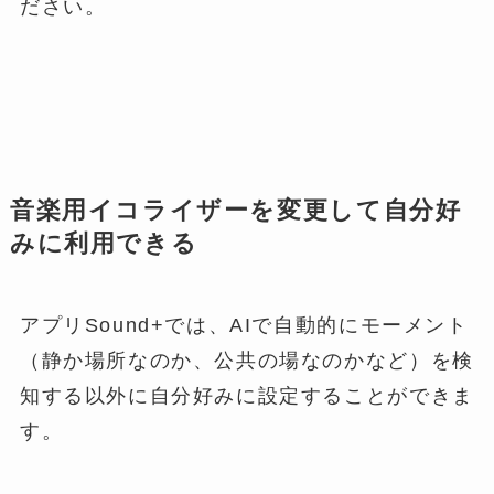
ださい。
音楽用イコライザーを変更して自分好
みに利用できる
アプリSound+では、AIで自動的にモーメント
（静か場所なのか、公共の場なのかなど）を検
知する以外に自分好みに設定することができま
す。