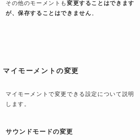
その他のモーメントも
変更することはできます
が、保存することはできません
。
マイモーメントの変更
マイモーメントで変更できる設定について説明
します。
サウンドモードの変更