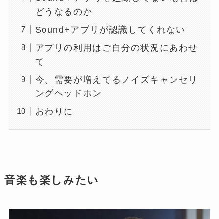
どうなるのか
Sound+アプリが認識してくれない
アプリの利用はご自分の状況にあわせ
て
今、需要が増えてるノイズキャンセリ
ングヘッドホン
おわりに
音楽も楽しみたい