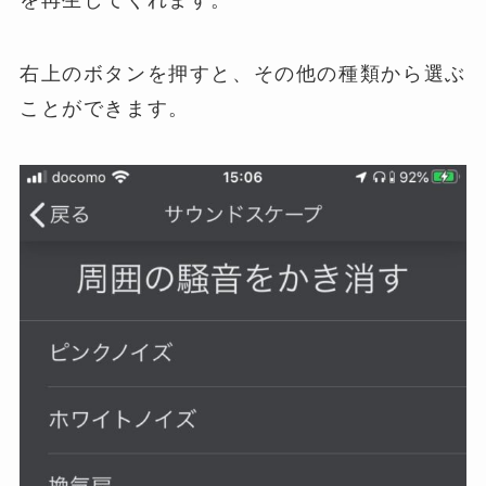
を再生してくれます。
右上のボタンを押すと、その他の種類から選ぶ
ことができます。