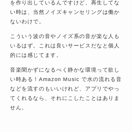
を作り出しているんですけど、再生してな
い時は、当然ノイズキャンセリングは働か
ないわけで。
こういう波の音やノイズ系の音が楽な人も
いるはず。これは良いサービスだなと個人
的には感じてます。
音楽聞かずになるべく静かな環境って欲し
い時ある！Amazon Music で水の流れる音
などを流すのもいいけれど、アプリでやっ
てくれるなら、それにこしたことはありま
せん。