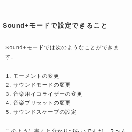
Sound+モードで設定できること
Sound+モードでは次のようなことができま
す。
モーメントの変更
サウンドモードの変更
音楽用イコライザーの変更
音楽プリセットの変更
サウンドスケープの設定
このように書くと分かりづらいですが、２〜４