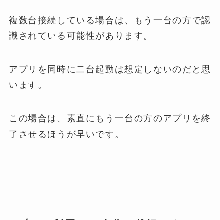
複数台接続している場合は、もう一台の方で認
識されている可能性があります。
アプリを同時に二台起動は想定しないのだと思
います。
この場合は、素直にもう一台の方のアプリを終
了させるほうが早いです。