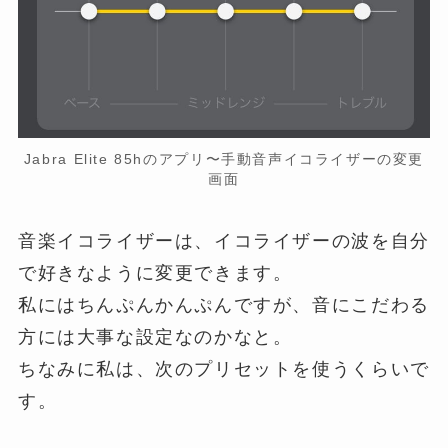
Jabra Elite 85hのアプリ〜手動音声イコライザーの変更
画面
音楽イコライザーは、イコライザーの波を自分
で好きなように変更できます。
私にはちんぷんかんぷんですが、音にこだわる
方には大事な設定なのかなと。
ちなみに私は、次のプリセットを使うくらいで
す。