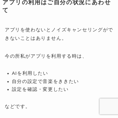
アプリの利用はご自分の状況にあわせ
て
アプリを使わないとノイズキャンセリングがで
きないことはありません。
今の所私がアプリを利用する時は、
AIを利用したい
自分の設定で音楽をききたい
設定を確認・変更したい
などです。