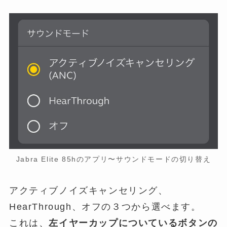
Jabra Elite 85hのアプリ〜サウンドモードの切り替え
アクティブノイズキャンセリング、
HearThrough、オフの３つから選べます。
これは、
左イヤーカップについているボタンの