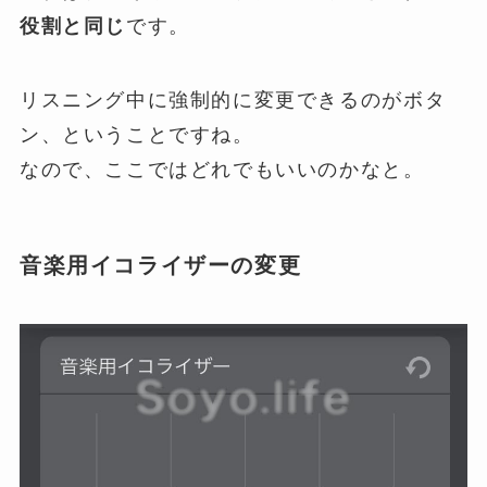
役割と同じ
です。
リスニング中に強制的に変更できるのがボタ
ン、ということですね。
なので、ここではどれでもいいのかなと。
音楽用イコライザーの変更