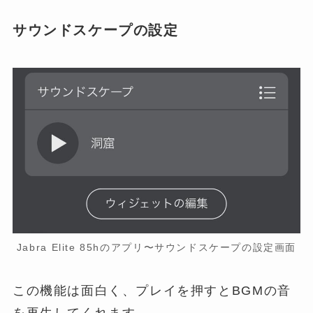
サウンドスケープの設定
Jabra Elite 85hのアプリ〜サウンドスケープの設定画面
この機能は面白く、プレイを押すとBGMの音