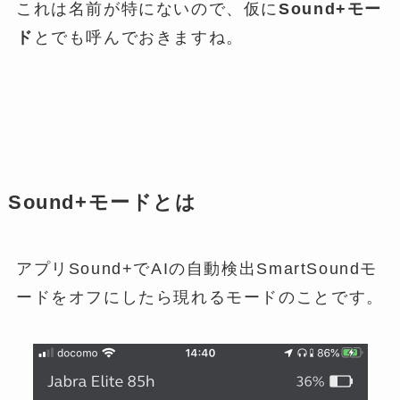
これは名前が特にないので、仮に
Sound+モー
ド
とでも呼んでおきますね。
Sound+モードとは
アプリSound+でAIの自動検出SmartSoundモ
ードをオフにしたら現れるモードのことです。