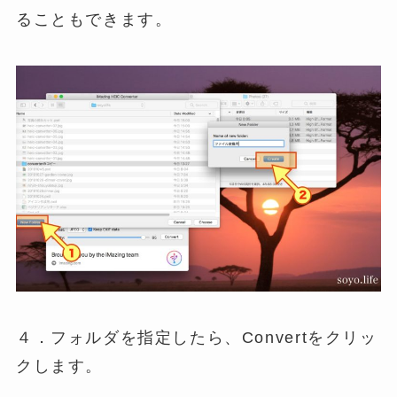
ることもできます。
４．フォルダを指定したら、Convertをクリッ
クします。