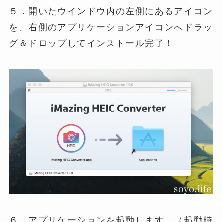
５．開いたウインドウ内の左側にあるアイコン
を、右側のアプリケーションアイコンへドラッ
グ＆ドロップしてインストール完了！
６．アプリケーションを起動します。（起動時