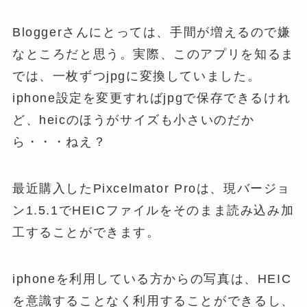
Bloggerさんにとっては、手間が増えるので嫌
なところだと思う。実際、このアプリを知るま
では、一枚ずつjpgに変換していました。
iphone設定を変更すればjpgで保存できるけれ
ど、heicのほうがサイズも小さいのだか
ら・・・ねえ？
最近購入したPixcelmator Proは、現バージョ
ン1.5.1でHEICファイルをそのまま読み込み加
工することができます。
iphoneを利用している方からの写真は、HEIC
を意識することなく利用することができるし、