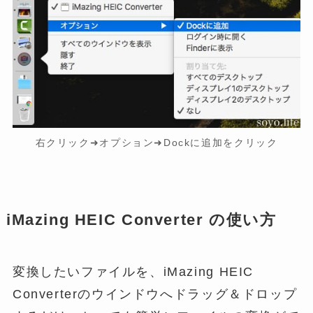
右クリック➜オプション➜Dockに追加をクリック
iMazing HEIC Converter の使い方
変換したいファイルを、iMazing HEIC
Converterのウインドウへドラッグ＆ドロップ