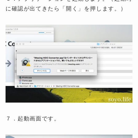
に確認が出てきたら「開く」を押します。）
７．起動画面です。