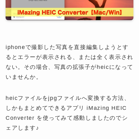
iphoneで撮影した写真を直接編集しようとす
るとエラーが表示される、または全く表示され
ない。その場合、写真の拡張子がheicになって
いませんか。
heicファイルをjpgファイルへ変換する方法、
しかもまとめてできるアプリ iMazing HEIC
Converter を使ってみて感動しましたのでシ
ェアします♪