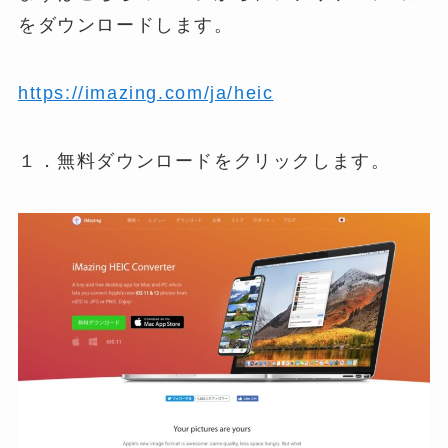
をダウンロードします。
https://imazing.com/ja/heic
１．無料ダウンロードをクリックします。