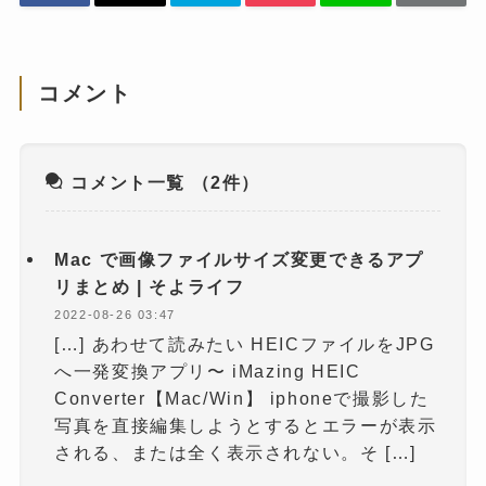
コメント
コメント一覧
（2件）
Mac で画像ファイルサイズ変更できるアプ
リまとめ | そよライフ
2022-08-26 03:47
[…] あわせて読みたい HEICファイルをJPG
へ一発変換アプリ〜 iMazing HEIC
Converter【Mac/Win】 iphoneで撮影した
写真を直接編集しようとするとエラーが表示
される、または全く表示されない。そ […]