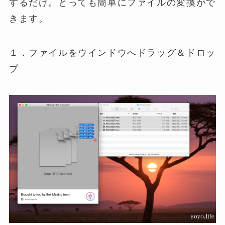
するだけ。とっても簡単にファイルの変換がで
きます。
１．ファイルをウインドウへドラッグ＆ドロッ
プ