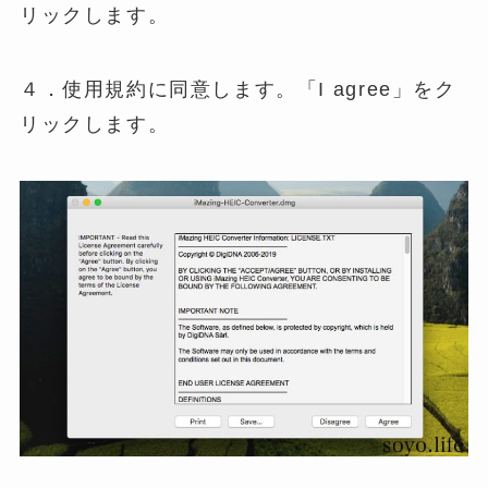
リックします。
４．使用規約に同意します。「I agree」をク
リックします。