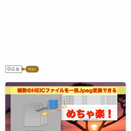
広告
Mac