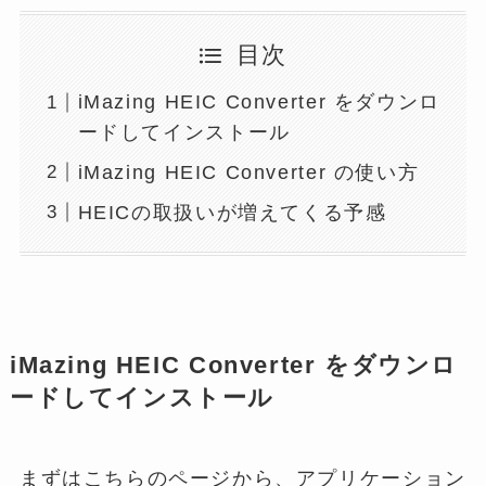
目次
iMazing HEIC Converter をダウンロ
ードしてインストール
iMazing HEIC Converter の使い方
HEICの取扱いが増えてくる予感
iMazing HEIC Converter をダウンロ
ードしてインストール
まずはこちらのページから、アプリケーション