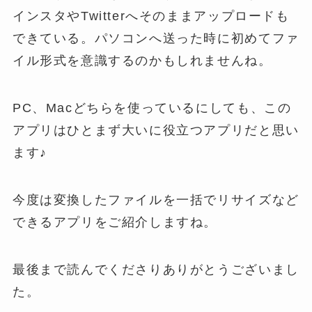
インスタやTwitterへそのままアップロードも
できている。パソコンへ送った時に初めてファ
イル形式を意識するのかもしれませんね。
PC、Macどちらを使っているにしても、この
アプリはひとまず大いに役立つアプリだと思い
ます♪
今度は変換したファイルを一括でリサイズなど
できるアプリをご紹介しますね。
最後まで読んでくださりありがとうございまし
た。