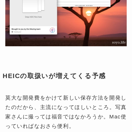
HEICの取扱いが増えてくる予感
莫大な開発費をかけて新しい保存方法を開発し
たのだから、主流になってほしいところ。写真
家さんに撮っては福音ではなかろうか。Mac使
っていればなおさら便利。