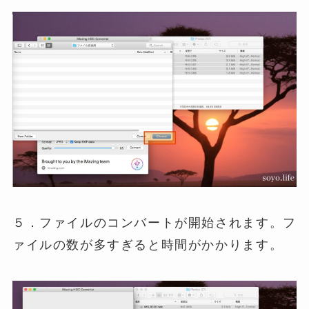
５．ファイルのコンバートが開始されます。フ
ァイルの数が多すぎると時間がかかります。