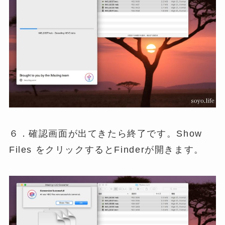
６．確認画面が出てきたら終了です。Show
Files をクリックするとFinderが開きます。