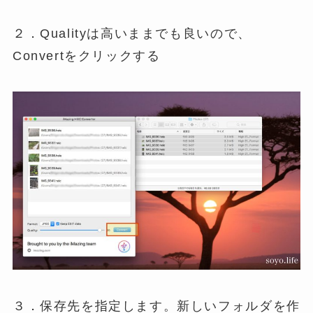
２．Qualityは高いままでも良いので、
Convertをクリックする
３．保存先を指定します。新しいフォルダを作