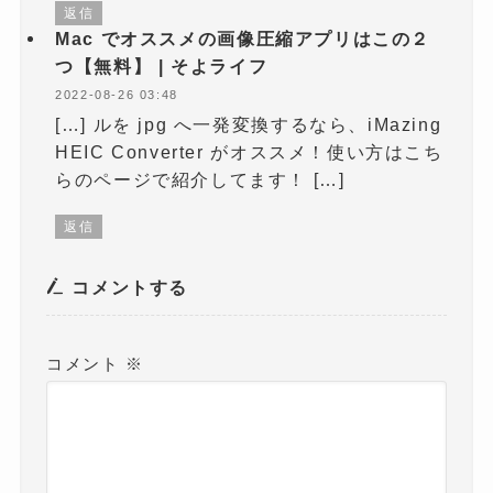
返信
Mac でオススメの画像圧縮アプリはこの２
つ【無料】 | そよライフ
2022-08-26 03:48
[…] ルを jpg へ一発変換するなら、iMazing
HEIC Converter がオススメ！使い方はこち
らのページで紹介してます！ […]
返信
コメントする
コメント
※