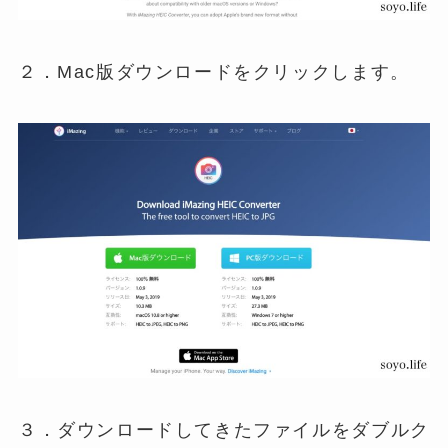
２．Mac版ダウンロードをクリックします。
３．ダウンロードしてきたファイルをダブルク