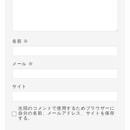
名前
※
メール
※
サイト
次回のコメントで使用するためブラウザーに
自分の名前、メールアドレス、サイトを保存
する。