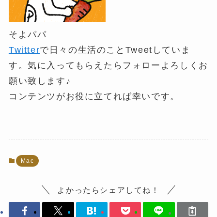
そよパパ
Twitter
で日々の生活のことTweetしていま
す。気に入ってもらえたらフォローよろしくお
願い致します♪
コンテンツがお役に立てれば幸いです。
Mac
よかったらシェアしてね！