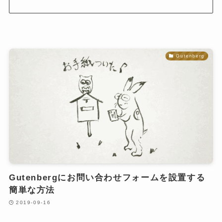
Gutenberg
Gutenbergにお問い合わせフォームを設置する
簡単な方法
2019-09-16