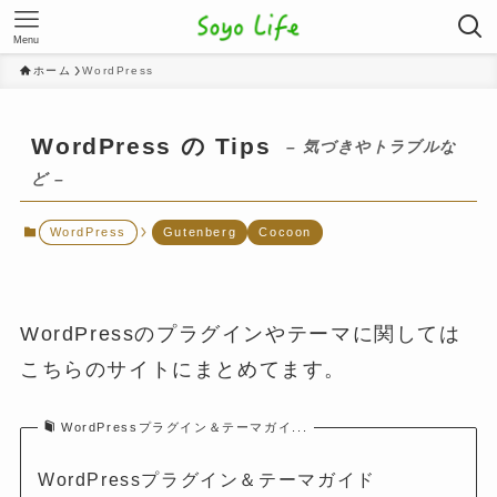
Menu
ホーム
WordPress
WordPress の Tips
– 気づきやトラブルな
ど –
WordPress
Gutenberg
Cocoon
WordPressのプラグインやテーマに関しては
こちらのサイトにまとめてます。
WordPressプラグイン＆テーマガイ...
WordPressプラグイン＆テーマガイド